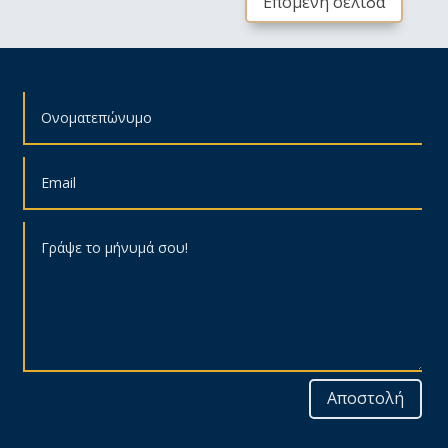
Επόμενη σελίδα
Αποστολή