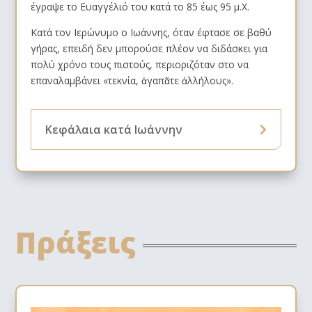
έγραψε το Ευαγγέλιό του κατά το 85 έως 95 μ.Χ.
Κατά τον Ιερώνυμο ο Ιωάννης, όταν έφτασε σε βαθύ
γήρας, επειδή δεν μπορούσε πλέον να διδάσκει για
πολύ χρόνο τους πιστούς, περιοριζόταν στο να
επαναλαμβάνει «τεκνία, ἀγαπᾶτε ἀλλήλους».
Κεφάλαια κατά Ιωάννην
Πράξεις