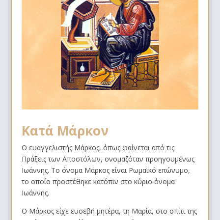
Κατά Μάρκον
Ο ευαγγελιστής Μάρκος, όπως φαίνεται από τις
Πράξεις των Αποστόλων, ονομαζόταν προηγουμένως
Ιωάννης. Το όνομα Μάρκος είναι Ρωμαϊκό επώνυμο,
το οποίο προστέθηκε κατόπιν στο κύριο όνομα
Ιωάννης.
Ο Μάρκος είχε ευσεβή μητέρα, τη Μαρία, στο σπίτι της