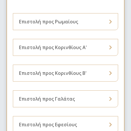
Επιστολή προς Ρωμαίους
Επιστολή προς Κορινθίους Α'
Επιστολή προς Κορινθίους Β'
Επιστολή προς Γαλάτας
Επιστολή προς Εφεσίους