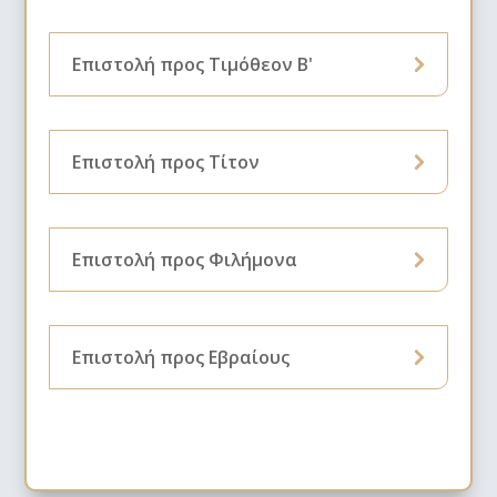
Επιστολή προς Τιμόθεον Β'
Επιστολή προς Τίτον
Επιστολή προς Φιλήμονα
Επιστολή προς Εβραίους