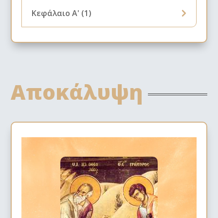
Κεφάλαιο Α' (1)
Αποκάλυψη