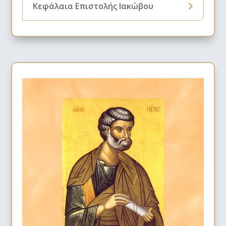
Κεφάλαια Επιστολής Ιακώβου