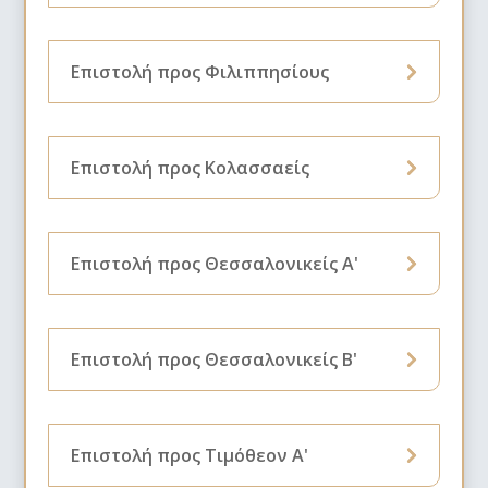
Επιστολή προς Φιλιππησίους
Επιστολή προς Κολασσαείς
Επιστολή προς Θεσσαλονικείς Α'
Επιστολή προς Θεσσαλονικείς B'
Επιστολή προς Τιμόθεον Α'