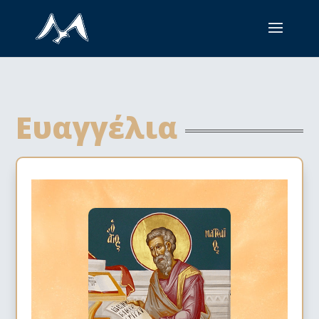
Ευαγγέλια