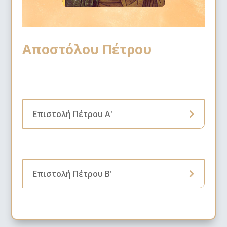
Αποστόλου Πέτρου
Επιστολή Πέτρου Α'
Επιστολή Πέτρου B'