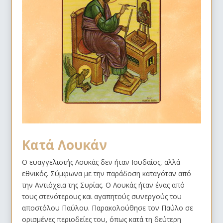
Κατά Λουκάν
Ο ευαγγελιστής Λουκάς δεν ήταν Ιουδαίος, αλλά
εθνικός. Σύμφωνα με την παράδοση καταγόταν από
την Αντιόχεια της Συρίας. Ο Λουκάς ήταν ένας από
τους στενότερους και αγαπητούς συνεργούς του
αποστόλου Παύλου. Παρακολούθησε τον Παύλο σε
ορισμένες περιοδείες του, όπως κατά τη δεύτερη