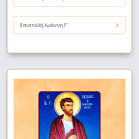
Επιστολή Ιωάννη Γ'