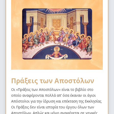
Πράξεις των Αποστόλων
Οι «Πράξεις των Αποστόλων» είναι το βιβλίο στο
οποίο αναφέρονται πολλά απ’ όσα έκαναν οι άγιοι
Απόστολοι για την ίδρυση και επέκταση της Εκκλησίας.
Οι Πράξεις δεν είναι ιστορία του έργου όλων των
Αποστόλων. Απλώς και μόνο αναφέρεται σε γενικές