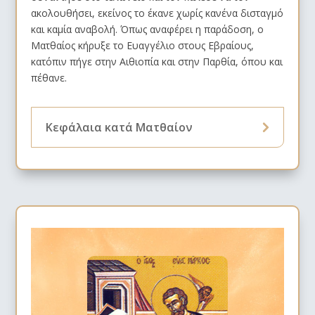
ακολουθήσει, εκείνος το έκανε χωρίς κανένα δισταγμό
και καμία αναβολή. Όπως αναφέρει η παράδοση, ο
Ματθαίος κήρυξε το Ευαγγέλιο στους Εβραίους,
κατόπιν πήγε στην Αιθιοπία και στην
Παρθία
, όπου και
πέθανε.
Κεφάλαια κατά Ματθαίον