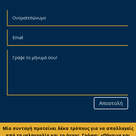
Αποστολή
Μία συνταγή προτείνει δέκα τρόπους για να απαλλαγείς
από τη μελαγχολία και το άγχος. Γράφει: «Πήγαινε και