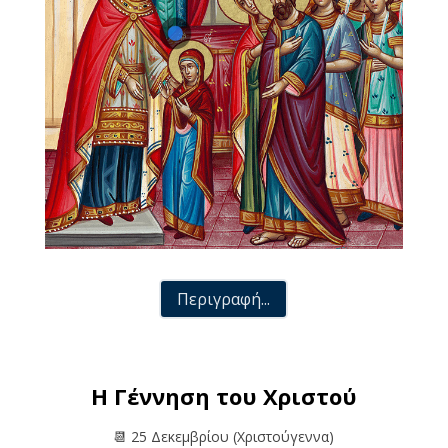
Περιγραφή...
Η Γέννηση του Χριστού
📆 25 Δεκεμβρίου (Χριστούγεννα)