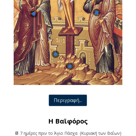
Περιγραφή...
Η Βαϊφόρος
📆 7 ημέρες πριν το Άγιο Πάσχα
(Κυριακή των Βαΐων)