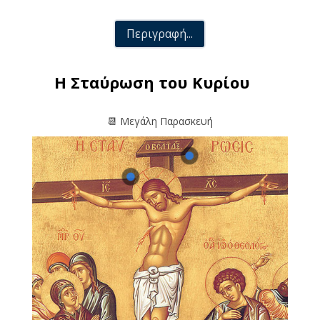
Περιγραφή...
Η Σταύρωση του Κυρίου
📆 Μεγάλη Παρασκευή