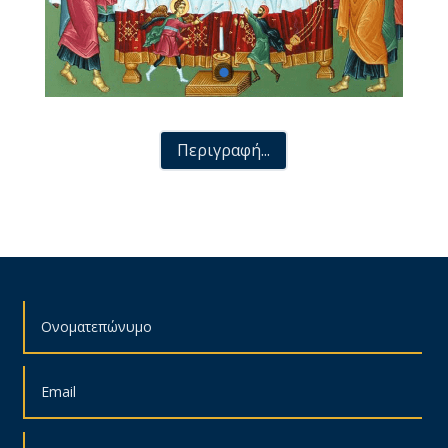
Περιγραφή...