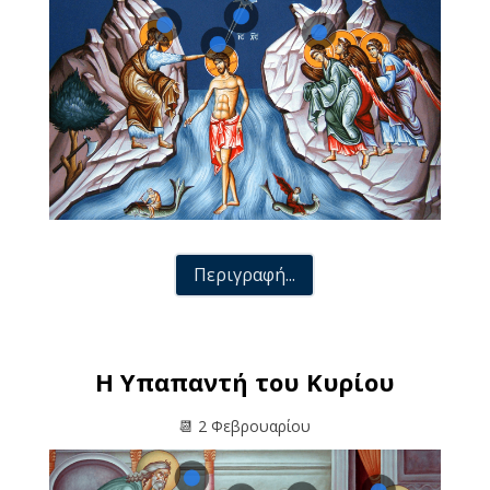
Περιγραφή...
Η Υπαπαντή του Κυρίου
📆 2 Φεβρουαρίου