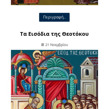
Περιγραφή...
Τα Εισόδια της Θεοτόκου
📆
21 Νοεμβρίου