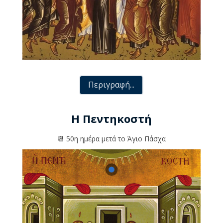
Περιγραφή...
Η Πεντηκοστή
📆 50η ημέρα μετά το Άγιο Πάσχα