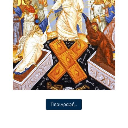
Περιγραφή...