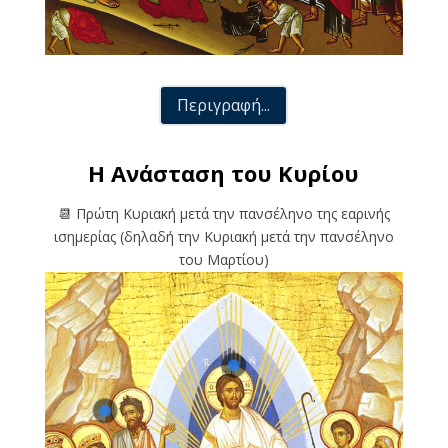
Περιγραφή...
Η Ανάσταση του Κυρίου
📆 Πρώτη Κυριακή μετά την πανσέληνο της εαρινής
ισημερίας
(δηλαδή την Κυριακή μετά την πανσέληνο
του Μαρτίου)