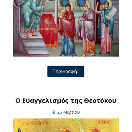
Περιγραφή...
Ο Ευαγγελισμός της Θεοτόκου
📆 25 Μαρτίου