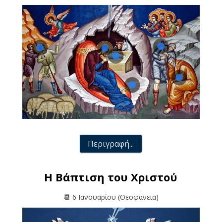
Περιγραφή...
Η Βάπτιση του Χριστού
📆 6 Ιανουαρίου (Θεοφάνεια)