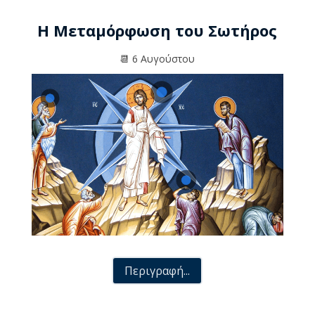
Η Μεταμόρφωση του Σωτήρος
📆 6 Αυγούστου
Περιγραφή...