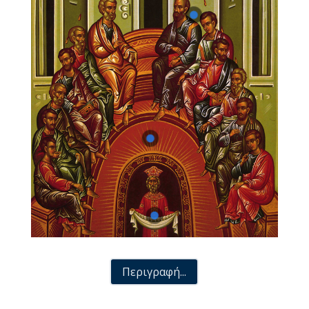
Περιγραφή...