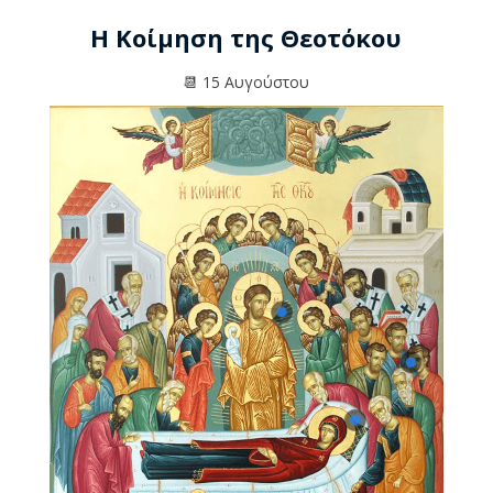
Η Κοίμηση της Θεοτόκου
📆 15 Αυγούστου