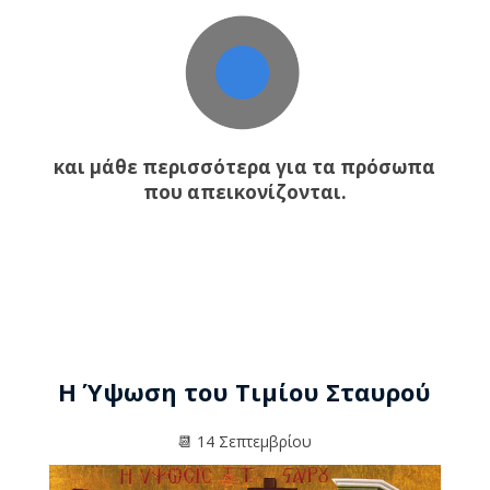
και μάθε περισσότερα για τα πρόσωπα
που απεικονίζονται.
Η Ύψωση του Τιμίου Σταυρού
📆 14 Σεπτεμβρίου